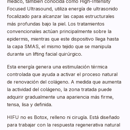
médico, también conocida como High-Intensity
Focused Ultrasound, utiliza energía de ultrasonido
focalizado para alcanzar las capas estructurales
más profundas bajo la piel. Los tratamientos
convencionales actúan principalmente sobre la
epidermis, mientras que este dispositivo llega hasta
la capa SMAS, el mismo tejido que se manipula
durante un lifting facial quirúrgico.
Esta energía genera una estimulación térmica
controlada que ayuda a activar el proceso natural
de renovación del colágeno. A medida que aumenta
la actividad del colágeno, la zona tratada puede
adquirir gradualmente una apariencia más firme,
tensa, lisa y definida.
HIFU no es Botox, relleno ni cirugía. Está diseñado
para trabajar con la respuesta regenerativa natural