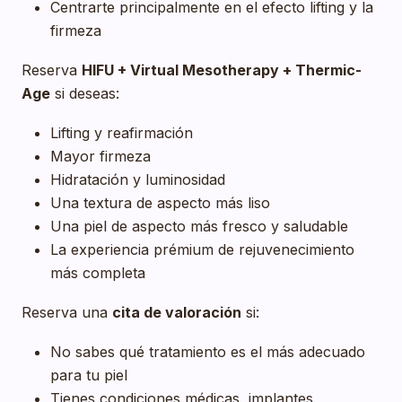
Centrarte principalmente en el efecto lifting y la
firmeza
Reserva
HIFU + Virtual Mesotherapy + Thermic-
Age
si deseas:
Lifting y reafirmación
Mayor firmeza
Hidratación y luminosidad
Una textura de aspecto más liso
Una piel de aspecto más fresco y saludable
La experiencia prémium de rejuvenecimiento
más completa
Reserva una
cita de valoración
si:
No sabes qué tratamiento es el más adecuado
para tu piel
Tienes condiciones médicas, implantes,