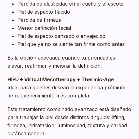
Pérdida de elasticidad en el cuello y el escote
Piel de aspecto flácido
Pérdida de firmeza
Menor definición facial
Piel de aspecto cansado o envejecido
Piel que ya no se siente tan firme como antes
Es la opción adecuada cuando tu prioridad es
elevar, reafirmar y mejorar la definición.
HIFU + Virtual Mesotherapy + Thermic-Age
Ideal para quienes desean la experiencia prémium
de rejuvenecimiento más completa.
Este tratamiento combinado avanzado está diseñado
para trabajar la piel desde distintos ángulos: lifting,
firmeza, hidratación, luminosidad, textura y calidad
cutánea general.