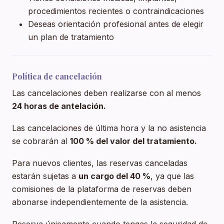
procedimientos recientes o contraindicaciones
Deseas orientación profesional antes de elegir
un plan de tratamiento
Política de cancelación
Las cancelaciones deben realizarse con al menos
24 horas de antelación.
Las cancelaciones de última hora y la no asistencia
se cobrarán al
100 % del valor del tratamiento.
Para nuevos clientes, las reservas canceladas
estarán sujetas a
un cargo del 40 %
, ya que las
comisiones de la plataforma de reservas deben
abonarse independientemente de la asistencia.
Reserva únicamente cuando tengas la seguridad de