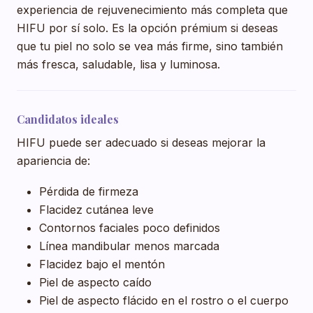
experiencia de rejuvenecimiento más completa que
HIFU por sí solo. Es la opción prémium si deseas
que tu piel no solo se vea más firme, sino también
más fresca, saludable, lisa y luminosa.
Candidatos ideales
HIFU puede ser adecuado si deseas mejorar la
apariencia de:
Pérdida de firmeza
Flacidez cutánea leve
Contornos faciales poco definidos
Línea mandibular menos marcada
Flacidez bajo el mentón
Piel de aspecto caído
Piel de aspecto flácido en el rostro o el cuerpo