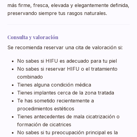
más firme, fresca, elevada y elegantemente definida,
preservando siempre tus rasgos naturales.
Consulta y valoración
Se recomienda reservar una cita de valoración si:
No sabes si HIFU es adecuado para tu piel
No sabes si reservar HIFU o el tratamiento
combinado
Tienes alguna condición médica
Tienes implantes cerca de la zona tratada
Te has sometido recientemente a
procedimientos estéticos
Tienes antecedentes de mala cicatrización o
formación de cicatrices
No sabes si tu preocupación principal es la