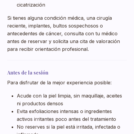
cicatrización
Si tienes alguna condición médica, una cirugía
reciente, implantes, bultos sospechosos o
antecedentes de cáncer, consulta con tu médico
antes de reservar y solicita una cita de valoración
para recibir orientación profesional.
Antes de la sesión
Para disfrutar de la mejor experiencia posible:
Acude con la piel limpia, sin maquillaje, aceites
ni productos densos
Evita exfoliaciones intensas o ingredientes
activos irritantes poco antes del tratamiento
No reserves si la piel está irritada, infectada o