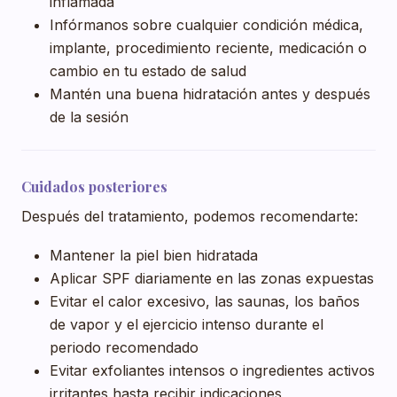
inflamada
Infórmanos sobre cualquier condición médica,
implante, procedimiento reciente, medicación o
cambio en tu estado de salud
Mantén una buena hidratación antes y después
de la sesión
Cuidados posteriores
Después del tratamiento, podemos recomendarte:
Mantener la piel bien hidratada
Aplicar SPF diariamente en las zonas expuestas
Evitar el calor excesivo, las saunas, los baños
de vapor y el ejercicio intenso durante el
periodo recomendado
Evitar exfoliantes intensos o ingredientes activos
irritantes hasta recibir indicaciones