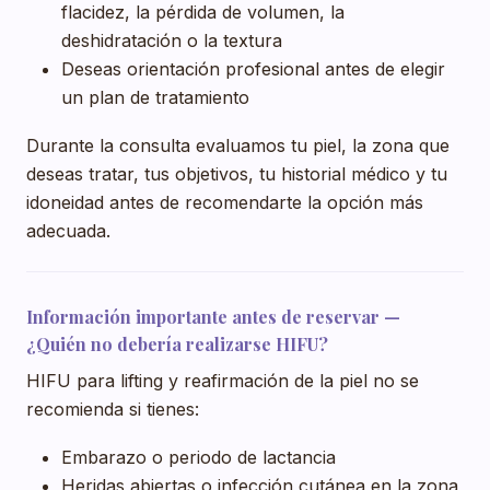
flacidez, la pérdida de volumen, la
deshidratación o la textura
Deseas orientación profesional antes de elegir
un plan de tratamiento
Durante la consulta evaluamos tu piel, la zona que
deseas tratar, tus objetivos, tu historial médico y tu
idoneidad antes de recomendarte la opción más
adecuada.
Información importante antes de reservar —
¿Quién no debería realizarse HIFU?
HIFU para lifting y reafirmación de la piel no se
recomienda si tienes:
Embarazo o periodo de lactancia
Heridas abiertas o infección cutánea en la zona