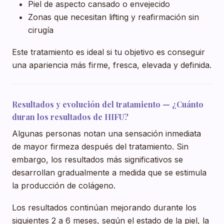
Piel de aspecto cansado o envejecido
Zonas que necesitan lifting y reafirmación sin
cirugía
Este tratamiento es ideal si tu objetivo es conseguir
una apariencia más firme, fresca, elevada y definida.
Resultados y evolución del tratamiento — ¿Cuánto
duran los resultados de HIFU?
Algunas personas notan una sensación inmediata
de mayor firmeza después del tratamiento. Sin
embargo, los resultados más significativos se
desarrollan gradualmente a medida que se estimula
la producción de colágeno.
Los resultados continúan mejorando durante los
siguientes 2 a 6 meses, según el estado de la piel, la