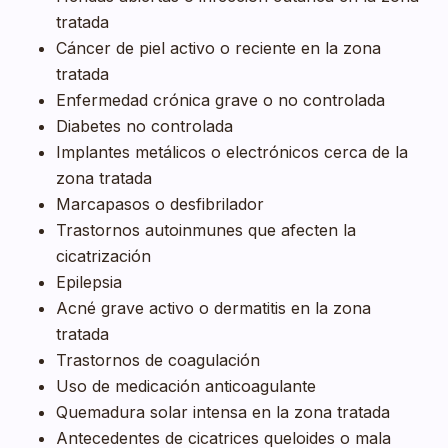
tratada
Cáncer de piel activo o reciente en la zona
tratada
Enfermedad crónica grave o no controlada
Diabetes no controlada
Implantes metálicos o electrónicos cerca de la
zona tratada
Marcapasos o desfibrilador
Trastornos autoinmunes que afecten la
cicatrización
Epilepsia
Acné grave activo o dermatitis en la zona
tratada
Trastornos de coagulación
Uso de medicación anticoagulante
Quemadura solar intensa en la zona tratada
Antecedentes de cicatrices queloides o mala