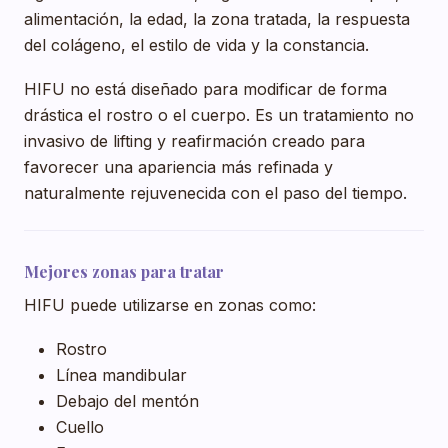
alimentación, la edad, la zona tratada, la respuesta
del colágeno, el estilo de vida y la constancia.
HIFU no está diseñado para modificar de forma
drástica el rostro o el cuerpo. Es un tratamiento no
invasivo de lifting y reafirmación creado para
favorecer una apariencia más refinada y
naturalmente rejuvenecida con el paso del tiempo.
Mejores zonas para tratar
HIFU puede utilizarse en zonas como:
Rostro
Línea mandibular
Debajo del mentón
Cuello