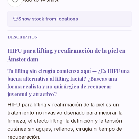
Show stock from locations
DESCRIPTION
HIFU para lifting y reafirmación de la piel en
Ámsterdam
Tu lifting sin cirugía comienza aquí — ¿Es HIFU una
buena alternativa al lifting facial? ¿Buscas una
forma realista y no quirúrgica de recuperar
juventud y atractivo?
HIFU para lifting y reafirmación de la piel es un
tratamiento no invasivo diseñado para mejorar la
firmeza, el efecto lifting, la definición y la tensión
cutánea sin agujas, rellenos, cirugía ni tiempo de
recuperación.