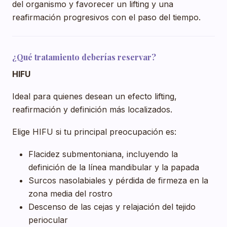
del organismo y favorecer un lifting y una
reafirmación progresivos con el paso del tiempo.
¿Qué tratamiento deberías reservar?
HIFU
Ideal para quienes desean un efecto lifting,
reafirmación y definición más localizados.
Elige HIFU si tu principal preocupación es:
Flacidez submentoniana, incluyendo la
definición de la línea mandibular y la papada
Surcos nasolabiales y pérdida de firmeza en la
zona media del rostro
Descenso de las cejas y relajación del tejido
periocular