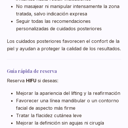
No masajear ni manipular intensamente la zona
tratada, salvo indicación expresa
Seguir todas las recomendaciones
personalizadas de cuidados posteriores
Los cuidados posteriores favorecen el confort de la
piel y ayudan a proteger la calidad de los resultados.
Guía rápida de reserva
Reserva
HIFU
si deseas:
Mejorar la apariencia del lifting y la reafirmación
Favorecer una línea mandibular o un contorno
facial de aspecto más firme
Tratar la flacidez cutánea leve
Mejorar la definición sin agujas ni cirugía