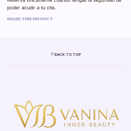
poder acudir a tu cita.
SHARE THIS PRODUCT
BACK TO TOP