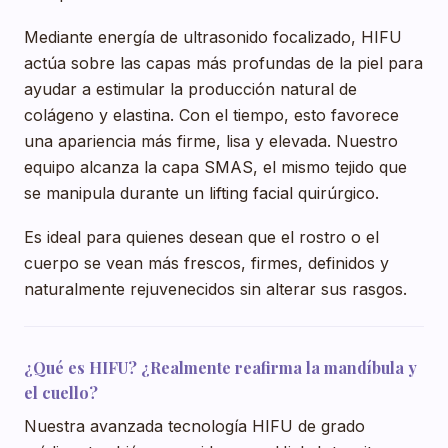
Mediante energía de ultrasonido focalizado, HIFU
actúa sobre las capas más profundas de la piel para
ayudar a estimular la producción natural de
colágeno y elastina. Con el tiempo, esto favorece
una apariencia más firme, lisa y elevada. Nuestro
equipo alcanza la capa SMAS, el mismo tejido que
se manipula durante un lifting facial quirúrgico.
Es ideal para quienes desean que el rostro o el
cuerpo se vean más frescos, firmes, definidos y
naturalmente rejuvenecidos sin alterar sus rasgos.
¿Qué es HIFU? ¿Realmente reafirma la mandíbula y
el cuello?
Nuestra avanzada tecnología HIFU de grado