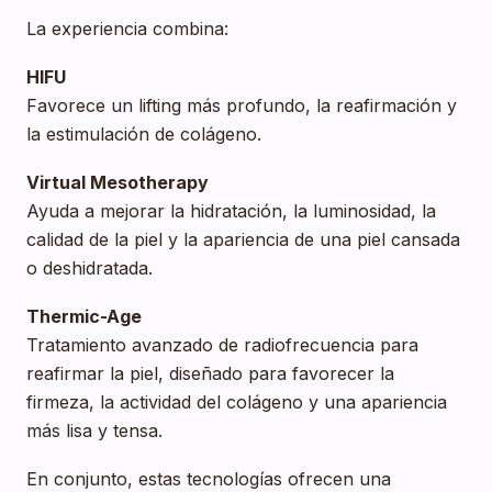
La experiencia combina:
HIFU
Favorece un lifting más profundo, la reafirmación y
la estimulación de colágeno.
Virtual Mesotherapy
Ayuda a mejorar la hidratación, la luminosidad, la
calidad de la piel y la apariencia de una piel cansada
o deshidratada.
Thermic-Age
Tratamiento avanzado de radiofrecuencia para
reafirmar la piel, diseñado para favorecer la
firmeza, la actividad del colágeno y una apariencia
más lisa y tensa.
En conjunto, estas tecnologías ofrecen una