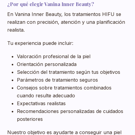
¿Por qué elegir Vanina Inner Beauty?
En Vanina Inner Beauty, los tratamientos HIFU se
realizan con precisión, atención y una planificación
realista.
Tu experiencia puede incluir:
Valoración profesional de la piel
Orientación personalizada
Selección del tratamiento según tus objetivos
Parámetros de tratamiento seguros
Consejos sobre tratamientos combinados
cuando resulte adecuado
Expectativas realistas
Recomendaciones personalizadas de cuidados
posteriores
Nuestro objetivo es ayudarte a conseguir una piel