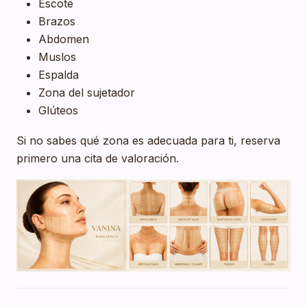
Escote
Brazos
Abdomen
Muslos
Espalda
Zona del sujetador
Glúteos
Si no sabes qué zona es adecuada para ti, reserva
primero una cita de valoración.